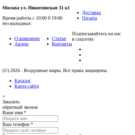
Москва ул. Никитинская 31 к1
Доставка
Время работы с 10:00 0 19:00
Оплата
без выходных
Подписывайтесь на нас
О компании
Статьи
в соцсетях
Акции
Контакты
(©) 2026 - Воздушные шары. Все права защищены.
Каталог
Карта сайта
×
Заказать
обратный звонок
Ваше имя
*
Ваш телефон
*