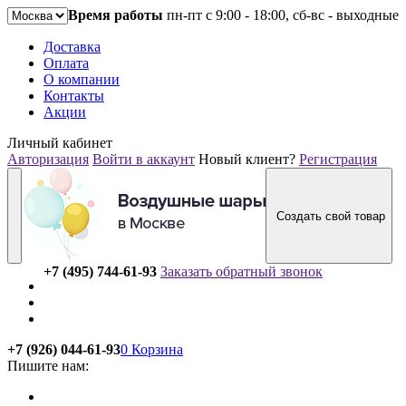
Время работы
пн-пт с 9:00 - 18:00, сб-вс - выходные
Доставка
Оплата
О компании
Контакты
Акции
Личный кабинет
Авторизация
Войти в аккаунт
Новый клиент?
Регистрация
Создать свой товар
+7 (495) 744-61-93
Заказать обратный звонок
+7 (926) 044-61-93
0
Корзина
Пишите нам: