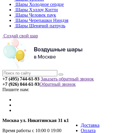
Шары Холодное сердце
Шары Хэллоу Китти
Шары Человек паук
Шары Черепашки Ниндзя
Шары Щенячий патруль
Создай свой шар
+7 (495) 744-61-93
Заказать обратный звонок
+7 (926) 044-61-93
Обратный звонок
Пишите нам:
Москва ул. Никитинская 31 к1
Доставка
Время работы с 10:00 0 19:00
Оплата