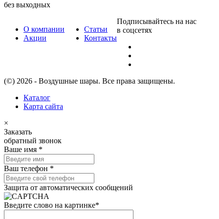
без выходных
Подписывайтесь на нас
О компании
Статьи
в соцсетях
Акции
Контакты
(©) 2026 - Воздушные шары. Все права защищены.
Каталог
Карта сайта
×
Заказать
обратный звонок
Ваше имя
*
Ваш телефон
*
Защита от автоматических сообщений
Введите слово на картинке
*