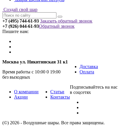
Создай свой шар
+7 (495) 744-61-93
Заказать обратный звонок
+7 (926) 044-61-93
Обратный звонок
Пишите нам:
Москва ул. Никитинская 31 к1
Доставка
Время работы с 10:00 0 19:00
Оплата
без выходных
Подписывайтесь на нас
О компании
Статьи
в соцсетях
Акции
Контакты
(©) 2026 - Воздушные шары. Все права защищены.