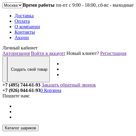
Время работы
пн-пт с 9:00 - 18:00, сб-вс - выходные
Доставка
Оплата
О компании
Контакты
Акции
Личный кабинет
Авторизация
Войти в аккаунт
Новый клиент?
Регистрация
Создать свой товар
+7 (495) 744-61-93
Заказать обратный звонок
+7 (926) 044-61-93
0
Корзина
Пишите нам:
Каталог шариков