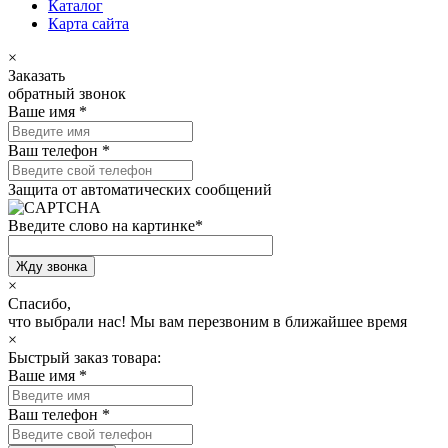
Каталог
Карта сайта
×
Заказать
обратный звонок
Ваше имя
*
Ваш телефон
*
Защита от автоматических сообщений
Введите слово на картинке
*
×
Спасибо,
что выбрали нас!
Мы вам перезвоним в ближайшее время
×
Быстрый заказ товара:
Ваше имя
*
Ваш телефон
*