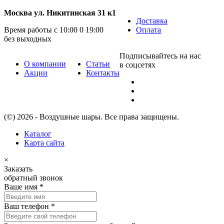
Москва ул. Никитинская 31 к1
Доставка
Время работы с 10:00 0 19:00
Оплата
без выходных
Подписывайтесь на нас
О компании
Статьи
в соцсетях
Акции
Контакты
(©) 2026 - Воздушные шары. Все права защищены.
Каталог
Карта сайта
×
Заказать
обратный звонок
Ваше имя
*
Ваш телефон
*