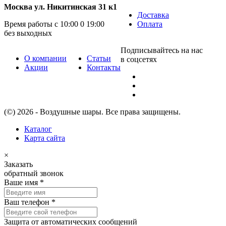
Москва ул. Никитинская 31 к1
Доставка
Время работы с 10:00 0 19:00
Оплата
без выходных
Подписывайтесь на нас
О компании
Статьи
в соцсетях
Акции
Контакты
(©) 2026 - Воздушные шары. Все права защищены.
Каталог
Карта сайта
×
Заказать
обратный звонок
Ваше имя
*
Ваш телефон
*
Защита от автоматических сообщений