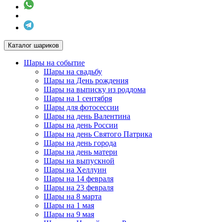
Каталог шариков
Шары на событие
Шары на свадьбу
Шары на День рождения
Шары на выписку из роддома
Шары на 1 сентября
Шары для фотосессии
Шары на день Валентина
Шары на день России
Шары на день Святого Патрика
Шары на день города
Шары на день матери
Шары на выпускной
Шары на Хеллуин
Шары на 14 февраля
Шары на 23 февраля
Шары на 8 марта
Шары на 1 мая
Шары на 9 мая