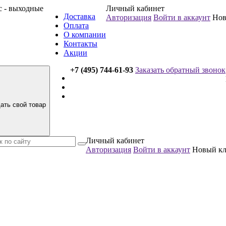
вс - выходные
Личный кабинет
Доставка
Авторизация
Войти в аккаунт
Нов
Оплата
О компании
Контакты
Акции
+7 (495) 744-61-93
Заказать обратный звонок
ать свой товар
Личный кабинет
Авторизация
Войти в аккаунт
Новый к