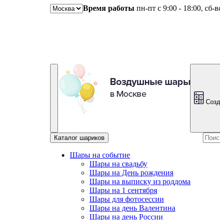
Время работы
пн-пт с 9:00 - 18:00, сб-
Созд
Каталог шариков
Шары на событие
Шары на свадьбу
Шары на День рождения
Шары на выписку из роддома
Шары на 1 сентября
Шары для фотосессии
Шары на день Валентина
Шары на день России