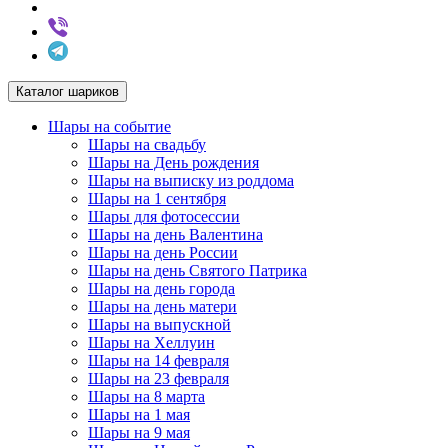
Каталог шариков
Шары на событие
Шары на свадьбу
Шары на День рождения
Шары на выписку из роддома
Шары на 1 сентября
Шары для фотосессии
Шары на день Валентина
Шары на день России
Шары на день Святого Патрика
Шары на день города
Шары на день матери
Шары на выпускной
Шары на Хеллуин
Шары на 14 февраля
Шары на 23 февраля
Шары на 8 марта
Шары на 1 мая
Шары на 9 мая