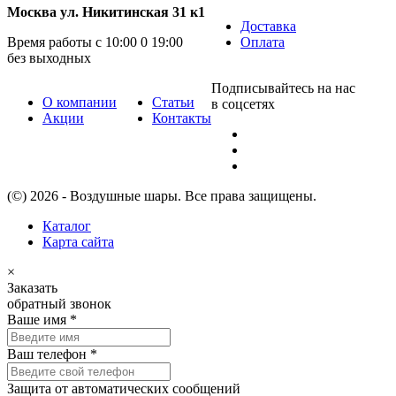
Москва ул. Никитинская 31 к1
Доставка
Время работы с 10:00 0 19:00
Оплата
без выходных
Подписывайтесь на нас
О компании
Статьи
в соцсетях
Акции
Контакты
(©) 2026 - Воздушные шары. Все права защищены.
Каталог
Карта сайта
×
Заказать
обратный звонок
Ваше имя
*
Ваш телефон
*
Защита от автоматических сообщений