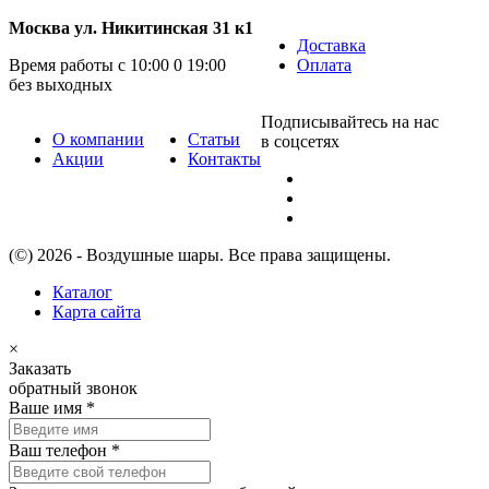
Москва ул. Никитинская 31 к1
Доставка
Время работы с 10:00 0 19:00
Оплата
без выходных
Подписывайтесь на нас
О компании
Статьи
в соцсетях
Акции
Контакты
(©) 2026 - Воздушные шары. Все права защищены.
Каталог
Карта сайта
×
Заказать
обратный звонок
Ваше имя
*
Ваш телефон
*