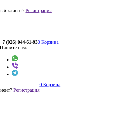
ый клиент?
Регистрация
+7 (926) 044-61-93
0
Корзина
Пишите нам:
0
Корзина
лиент?
Регистрация