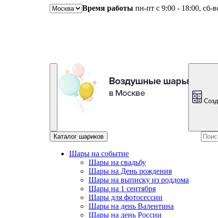
Время работы
пн-пт с 9:00 - 18:00, сб-
Созд
Каталог шариков
Шары на событие
Шары на свадьбу
Шары на День рождения
Шары на выписку из роддома
Шары на 1 сентября
Шары для фотосессии
Шары на день Валентина
Шары на день России