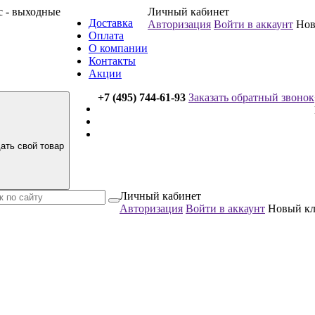
вс - выходные
Личный кабинет
Доставка
Авторизация
Войти в аккаунт
Нов
Оплата
О компании
Контакты
Акции
+7 (495) 744-61-93
Заказать обратный звонок
ать свой товар
Личный кабинет
Авторизация
Войти в аккаунт
Новый к