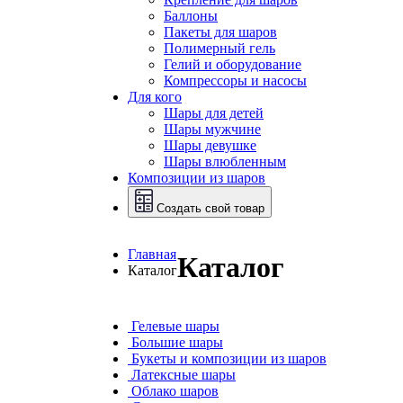
Баллоны
Пакеты для шаров
Полимерный гель
Гелий и оборудование
Компрессоры и насосы
Для кого
Шары для детей
Шары мужчине
Шары девушке
Шары влюбленным
Композиции из шаров
Создать свой товар
Главная
Каталог
Каталог
Гелевые шары
Большие шары
Букеты и композиции из шаров
Латексные шары
Облако шаров