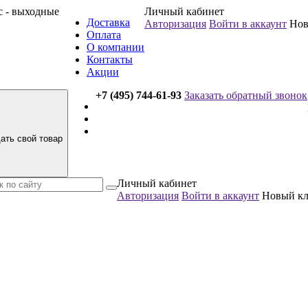
вс - выходные
Личный кабинет
Доставка
Авторизация
Войти в аккаунт
Нов
Оплата
О компании
Контакты
Акции
+7 (495) 744-61-93
Заказать обратный звонок
ать свой товар
Личный кабинет
Авторизация
Войти в аккаунт
Новый к