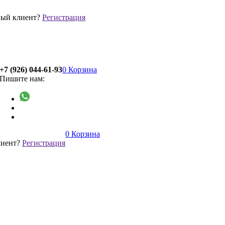
ый клиент?
Регистрация
+7 (926) 044-61-93
0
Корзина
Пишите нам:
0
Корзина
лиент?
Регистрация