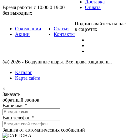
Доставка
Время работы с 10:00 0 19:00
Оплата
без выходных
Подписывайтесь на нас
О компании
Статьи
в соцсетях
Акции
Контакты
(©) 2026 - Воздушные шары. Все права защищены.
Каталог
Карта сайта
×
Заказать
обратный звонок
Ваше имя
*
Ваш телефон
*
Защита от автоматических сообщений