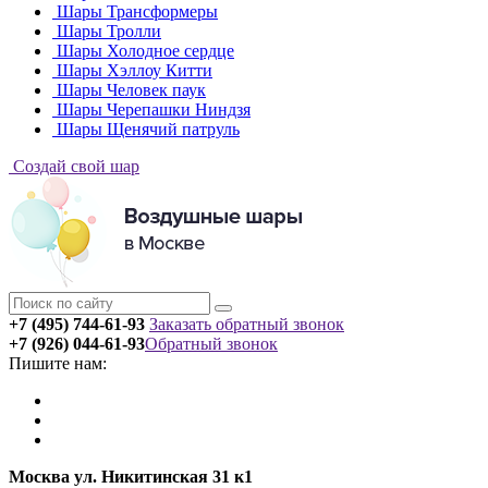
Шары Трансформеры
Шары Тролли
Шары Холодное сердце
Шары Хэллоу Китти
Шары Человек паук
Шары Черепашки Ниндзя
Шары Щенячий патруль
Создай свой шар
+7 (495) 744-61-93
Заказать обратный звонок
+7 (926) 044-61-93
Обратный звонок
Пишите нам:
Москва ул. Никитинская 31 к1