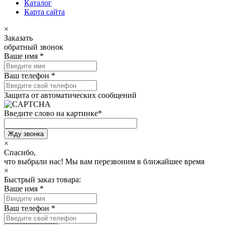
Каталог
Карта сайта
×
Заказать
обратный звонок
Ваше имя
*
Ваш телефон
*
Защита от автоматических сообщений
Введите слово на картинке
*
×
Спасибо,
что выбрали нас!
Мы вам перезвоним в ближайшее время
×
Быстрый заказ товара:
Ваше имя
*
Ваш телефон
*