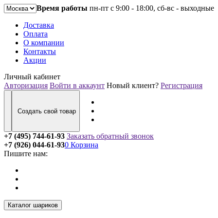
Время работы
пн-пт с 9:00 - 18:00, сб-вс - выходные
Доставка
Оплата
О компании
Контакты
Акции
Личный кабинет
Авторизация
Войти в аккаунт
Новый клиент?
Регистрация
Создать свой товар
+7 (495) 744-61-93
Заказать обратный звонок
+7 (926) 044-61-93
0
Корзина
Пишите нам:
Каталог шариков