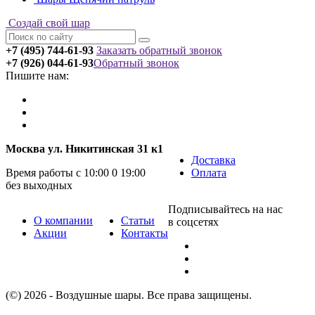
Создай свой шар
+7 (495) 744-61-93
Заказать обратный звонок
+7 (926) 044-61-93
Обратный звонок
Пишите нам:
Москва ул. Никитинская 31 к1
Доставка
Время работы с 10:00 0 19:00
Оплата
без выходных
Подписывайтесь на нас
О компании
Статьи
в соцсетях
Акции
Контакты
(©) 2026 - Воздушные шары. Все права защищены.