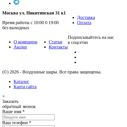
Москва ул. Никитинская 31 к1
Доставка
Время работы с 10:00 0 19:00
Оплата
без выходных
Подписывайтесь на нас
О компании
Статьи
в соцсетях
Акции
Контакты
(©) 2026 - Воздушные шары. Все права защищены.
Каталог
Карта сайта
×
Заказать
обратный звонок
Ваше имя
*
Ваш телефон
*