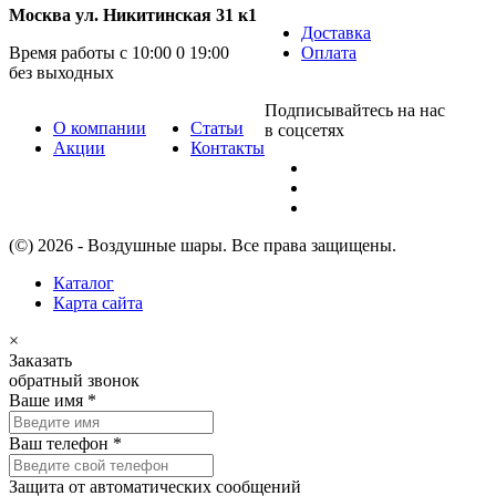
Москва ул. Никитинская 31 к1
Доставка
Время работы с 10:00 0 19:00
Оплата
без выходных
Подписывайтесь на нас
О компании
Статьи
в соцсетях
Акции
Контакты
(©) 2026 - Воздушные шары. Все права защищены.
Каталог
Карта сайта
×
Заказать
обратный звонок
Ваше имя
*
Ваш телефон
*
Защита от автоматических сообщений