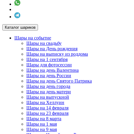
Каталог шариков
Шары на событие
Шары на свадьбу
Шары на День рождения
Шары на выписку из роддома
Шары на 1 сентября
Шары для фотосессии
Шары на день Валентина
Шары на день России
Шары на день Святого Патрика
Шары на день города
Шары на день матери
Шары на выпускной
Шары на Хеллуин
Шары на 14 февраля
Шары на 23 февраля
Шары на 8 марта
Шары на 1 мая
Шары на 9 мая