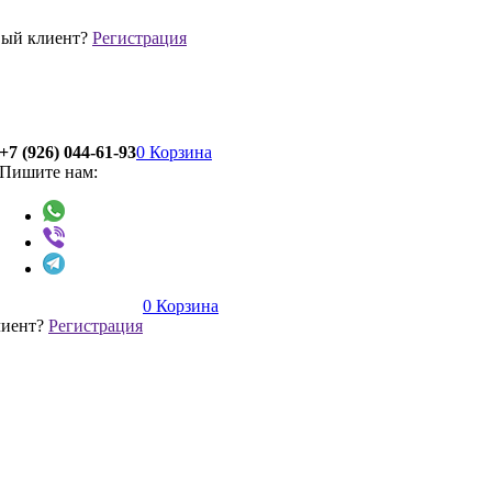
ый клиент?
Регистрация
+7 (926) 044-61-93
0
Корзина
Пишите нам:
0
Корзина
лиент?
Регистрация