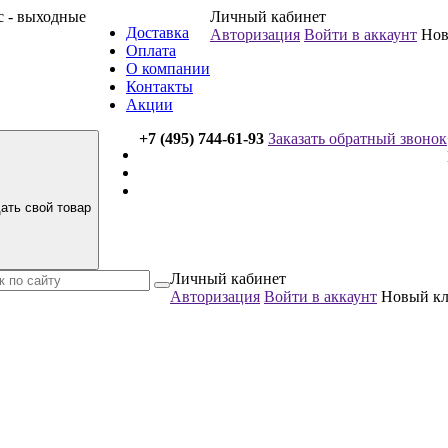
вс - выходные
Личный кабинет
Доставка
Авторизация
Войти в аккаунт
Нов
Оплата
О компании
Контакты
Акции
+7 (495) 744-61-93
Заказать обратный звонок
ать свой товар
Личный кабинет
Авторизация
Войти в аккаунт
Новый к