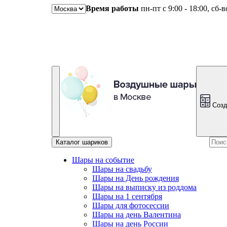
Время работы
пн-пт с 9:00 - 18:00, сб-
Созд
Каталог шариков
Шары на событие
Шары на свадьбу
Шары на День рождения
Шары на выписку из роддома
Шары на 1 сентября
Шары для фотосессии
Шары на день Валентина
Шары на день России