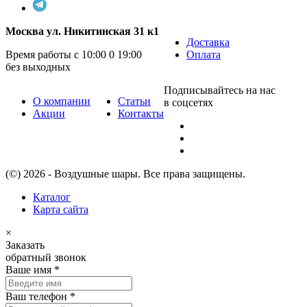
Москва ул. Никитинская 31 к1
Доставка
Время работы с 10:00 0 19:00
Оплата
без выходных
Подписывайтесь на нас
О компании
Статьи
в соцсетях
Акции
Контакты
(©) 2026 - Воздушные шары. Все права защищены.
Каталог
Карта сайта
×
Заказать
обратный звонок
Ваше имя
*
Ваш телефон
*