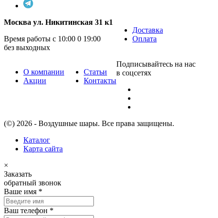
Москва ул. Никитинская 31 к1
Доставка
Время работы с 10:00 0 19:00
Оплата
без выходных
Подписывайтесь на нас
О компании
Статьи
в соцсетях
Акции
Контакты
(©) 2026 - Воздушные шары. Все права защищены.
Каталог
Карта сайта
×
Заказать
обратный звонок
Ваше имя
*
Ваш телефон
*