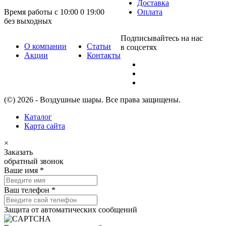
Доставка
Время работы с 10:00 0 19:00
Оплата
без выходных
Подписывайтесь на нас
О компании
Статьи
в соцсетях
Акции
Контакты
(©) 2026 - Воздушные шары. Все права защищены.
Каталог
Карта сайта
×
Заказать
обратный звонок
Ваше имя
*
Ваш телефон
*
Защита от автоматических сообщений