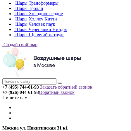
Шары Трансформеры
Шары Тролли
Шары Холодное сердце
Шары Хэллоу Китти
Шары Человек паук
Шары Черепашки Ниндзя
Шары Щенячий патруль
Создай свой шар
+7 (495) 744-61-93
Заказать обратный звонок
+7 (926) 044-61-93
Обратный звонок
Пишите нам:
Москва ул. Никитинская 31 к1