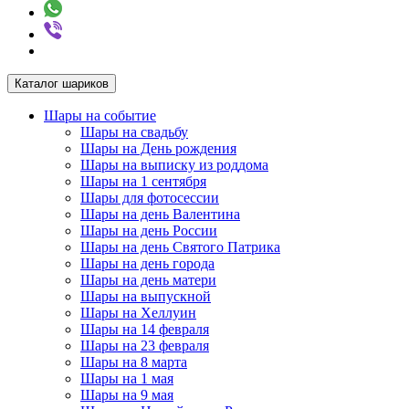
Каталог шариков
Шары на событие
Шары на свадьбу
Шары на День рождения
Шары на выписку из роддома
Шары на 1 сентября
Шары для фотосессии
Шары на день Валентина
Шары на день России
Шары на день Святого Патрика
Шары на день города
Шары на день матери
Шары на выпускной
Шары на Хеллуин
Шары на 14 февраля
Шары на 23 февраля
Шары на 8 марта
Шары на 1 мая
Шары на 9 мая