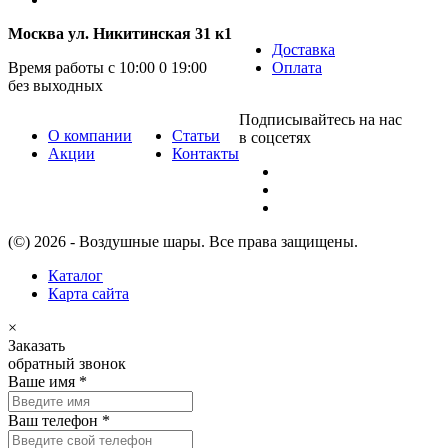
Москва ул. Никитинская 31 к1
Доставка
Время работы с 10:00 0 19:00
Оплата
без выходных
Подписывайтесь на нас
О компании
Статьи
в соцсетях
Акции
Контакты
(©) 2026 - Воздушные шары. Все права защищены.
Каталог
Карта сайта
×
Заказать
обратный звонок
Ваше имя
*
Ваш телефон
*