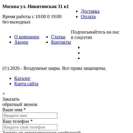
Москва ул. Никитинская 31 к1
Доставка
Время работы с 10:00 0 19:00
Оплата
без выходных
Подписывайтесь на нас
О компании
Статьи
в соцсетях
Акции
Контакты
(©) 2026 - Воздушные шары. Все права защищены.
Каталог
Карта сайта
×
Заказать
обратный звонок
Ваше имя
*
Ваш телефон
*
Защита от автоматических сообщений