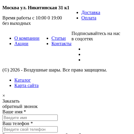
Москва ул. Никитинская 31 к1
Доставка
Время работы с 10:00 0 19:00
Оплата
без выходных
Подписывайтесь на нас
О компании
Статьи
в соцсетях
Акции
Контакты
(©) 2026 - Воздушные шары. Все права защищены.
Каталог
Карта сайта
×
Заказать
обратный звонок
Ваше имя
*
Ваш телефон
*