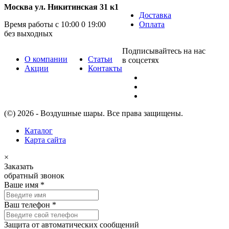
Москва ул. Никитинская 31 к1
Доставка
Время работы с 10:00 0 19:00
Оплата
без выходных
Подписывайтесь на нас
О компании
Статьи
в соцсетях
Акции
Контакты
(©) 2026 - Воздушные шары. Все права защищены.
Каталог
Карта сайта
×
Заказать
обратный звонок
Ваше имя
*
Ваш телефон
*
Защита от автоматических сообщений