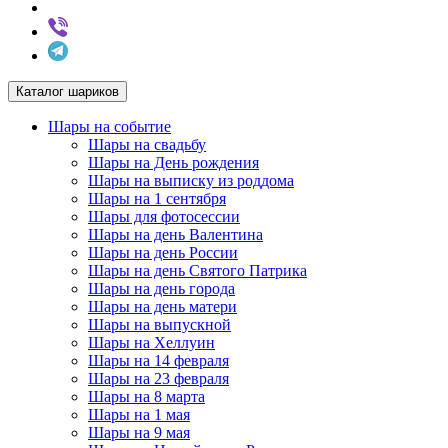
Каталог шариков
Шары на событие
Шары на свадьбу
Шары на День рождения
Шары на выписку из роддома
Шары на 1 сентября
Шары для фотосессии
Шары на день Валентина
Шары на день России
Шары на день Святого Патрика
Шары на день города
Шары на день матери
Шары на выпускной
Шары на Хеллуин
Шары на 14 февраля
Шары на 23 февраля
Шары на 8 марта
Шары на 1 мая
Шары на 9 мая