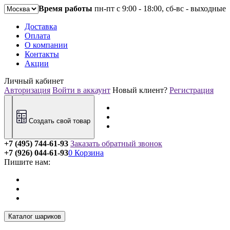
Время работы
пн-пт с 9:00 - 18:00, сб-вс - выходные
Доставка
Оплата
О компании
Контакты
Акции
Личный кабинет
Авторизация
Войти в аккаунт
Новый клиент?
Регистрация
Создать свой товар
+7 (495) 744-61-93
Заказать обратный звонок
+7 (926) 044-61-93
0
Корзина
Пишите нам:
Каталог шариков