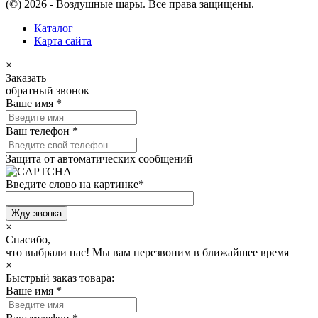
(©) 2026 - Воздушные шары. Все права защищены.
Каталог
Карта сайта
×
Заказать
обратный звонок
Ваше имя
*
Ваш телефон
*
Защита от автоматических сообщений
Введите слово на картинке
*
×
Спасибо,
что выбрали нас!
Мы вам перезвоним в ближайшее время
×
Быстрый заказ товара:
Ваше имя
*