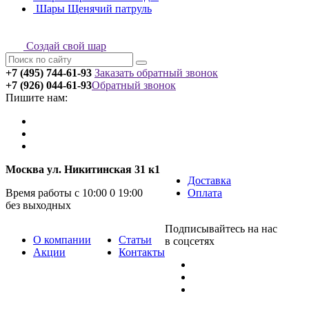
Шары Щенячий патруль
Создай свой шар
+7 (495) 744-61-93
Заказать обратный звонок
+7 (926) 044-61-93
Обратный звонок
Пишите нам:
Москва ул. Никитинская 31 к1
Доставка
Время работы с 10:00 0 19:00
Оплата
без выходных
Подписывайтесь на нас
О компании
Статьи
в соцсетях
Акции
Контакты