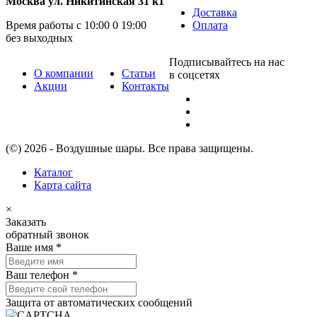
Москва ул. Никитинская 31 к1
Доставка
Время работы с 10:00 0 19:00
Оплата
без выходных
Подписывайтесь на нас
О компании
Статьи
в соцсетях
Акции
Контакты
(©) 2026 - Воздушные шары. Все права защищены.
Каталог
Карта сайта
×
Заказать
обратный звонок
Ваше имя
*
Ваш телефон
*
Защита от автоматических сообщений