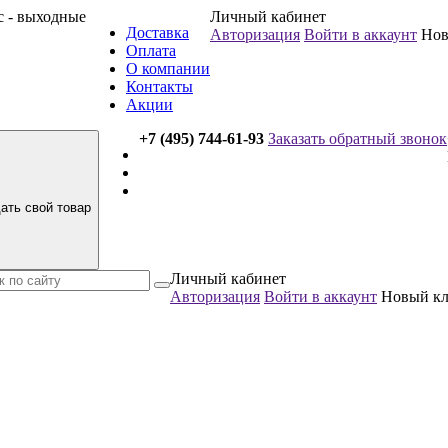
вс - выходные
Личный кабинет
Доставка
Авторизация
Войти в аккаунт
Нов
Оплата
О компании
Контакты
Акции
+7 (495) 744-61-93
Заказать обратный звонок
ать свой товар
Личный кабинет
Авторизация
Войти в аккаунт
Новый к