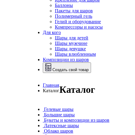
Баллоны
Пакеты для шаров
Полимерный гель
Гелий и оборудование
Компрессоры и насосы
Для кого
Шары для детей
Шары мужчине
Шары девушке
Шары влюбленным
Композиции из шаров
Создать свой товар
Главная
Каталог
Каталог
Гелевые шары
Большие шары
Букеты и композиции из шаров
Латексные шары
Облако шаров