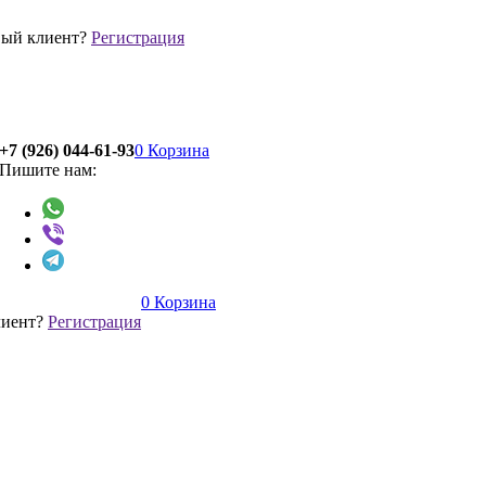
ый клиент?
Регистрация
+7 (926) 044-61-93
0
Корзина
Пишите нам:
0
Корзина
лиент?
Регистрация