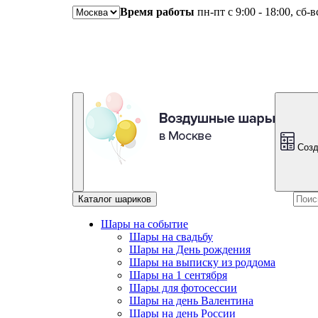
Время работы
пн-пт с 9:00 - 18:00, сб-
Созд
Каталог шариков
Шары на событие
Шары на свадьбу
Шары на День рождения
Шары на выписку из роддома
Шары на 1 сентября
Шары для фотосессии
Шары на день Валентина
Шары на день России