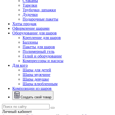
Стаканы
Тарелки
Трубочки, шпажки
Дудочки
Подарочные пакеты
Хиты продаж
Оформление шарами
Оборудование для шаров
Крепление для шаров
Баллоны
Пакеты для шаров
Полимерный гель
Гелий и оборудование
Компрессоры и насосы
Для кого
Шары для детей
Шары мужчине
Шары девушке
Шары влюбленным
Композиции из шаров
Создать свой товар
Личный кабинет