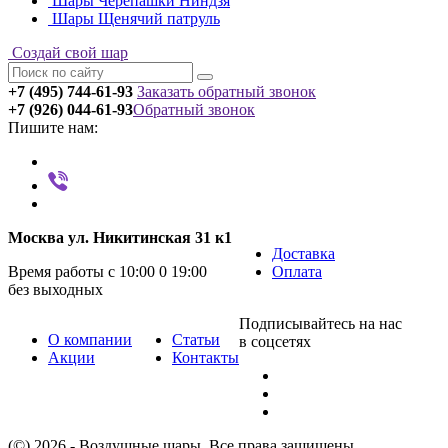
Шары Черепашки Ниндзя
Шары Щенячий патруль
Создай свой шар
+7 (495) 744-61-93
Заказать обратный звонок
+7 (926) 044-61-93
Обратный звонок
Пишите нам:
Москва ул. Никитинская 31 к1
Доставка
Время работы с 10:00 0 19:00
Оплата
без выходных
Подписывайтесь на нас
О компании
Статьи
в соцсетях
Акции
Контакты
(©) 2026 - Воздушные шары. Все права защищены.