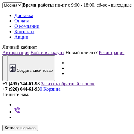
Время работы
пн-пт с 9:00 - 18:00, сб-вс - выходные
Доставка
Оплата
О компании
Контакты
Акции
Личный кабинет
Авторизация
Войти в аккаунт
Новый клиент?
Регистрация
Создать свой товар
+7 (495) 744-61-93
Заказать обратный звонок
+7 (926) 044-61-93
0
Корзина
Пишите нам:
Каталог шариков