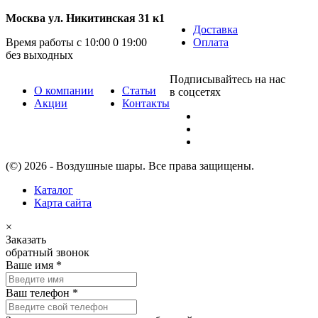
Москва ул. Никитинская 31 к1
Доставка
Время работы с 10:00 0 19:00
Оплата
без выходных
Подписывайтесь на нас
О компании
Статьи
в соцсетях
Акции
Контакты
(©) 2026 - Воздушные шары. Все права защищены.
Каталог
Карта сайта
×
Заказать
обратный звонок
Ваше имя
*
Ваш телефон
*