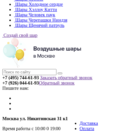
Шары Холодное сердце
Шары Хэллоу Китти
Шары Человек паук
Шары Черепашки Ниндзя
Шары Щенячий патруль
Создай свой шар
+7 (495) 744-61-93
Заказать обратный звонок
+7 (926) 044-61-93
Обратный звонок
Пишите нам:
Москва ул. Никитинская 31 к1
Доставка
Время работы с 10:00 0 19:00
Оплата