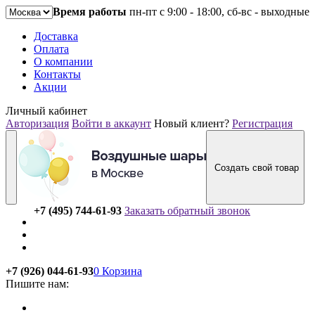
Время работы
пн-пт с 9:00 - 18:00, сб-вс - выходные
Доставка
Оплата
О компании
Контакты
Акции
Личный кабинет
Авторизация
Войти в аккаунт
Новый клиент?
Регистрация
Создать свой товар
+7 (495) 744-61-93
Заказать обратный звонок
+7 (926) 044-61-93
0
Корзина
Пишите нам: