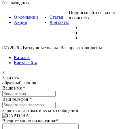
без выходных
Подписывайтесь на нас
О компании
Статьи
в соцсетях
Акции
Контакты
(©) 2026 - Воздушные шары. Все права защищены.
Каталог
Карта сайта
×
Заказать
обратный звонок
Ваше имя
*
Ваш телефон
*
Защита от автоматических сообщений
Введите слово на картинке
*