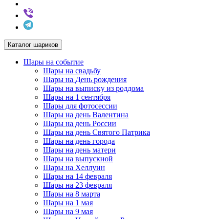
Каталог шариков
Шары на событие
Шары на свадьбу
Шары на День рождения
Шары на выписку из роддома
Шары на 1 сентября
Шары для фотосессии
Шары на день Валентина
Шары на день России
Шары на день Святого Патрика
Шары на день города
Шары на день матери
Шары на выпускной
Шары на Хеллуин
Шары на 14 февраля
Шары на 23 февраля
Шары на 8 марта
Шары на 1 мая
Шары на 9 мая