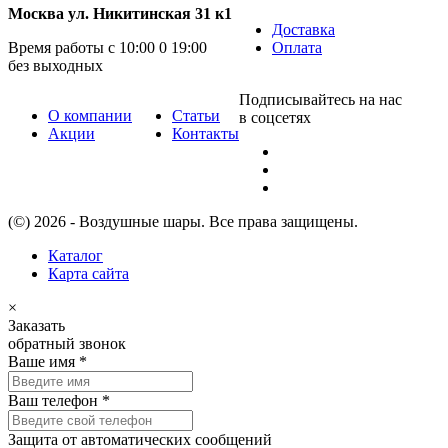
Москва ул. Никитинская 31 к1
Доставка
Время работы с 10:00 0 19:00
Оплата
без выходных
Подписывайтесь на нас
О компании
Статьи
в соцсетях
Акции
Контакты
(©) 2026 - Воздушные шары. Все права защищены.
Каталог
Карта сайта
×
Заказать
обратный звонок
Ваше имя
*
Ваш телефон
*
Защита от автоматических сообщений